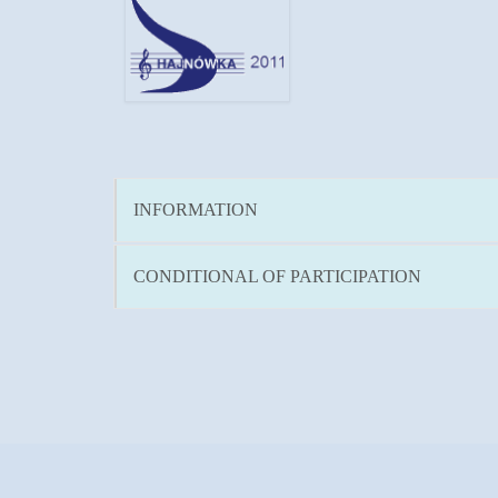
INFORMATION
CONDITIONAL OF PARTICIPATION